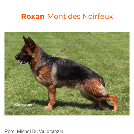
Roxan
Mont des Noirfeux
Père: Michel Du Val d4anzin