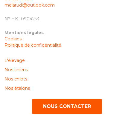
melarudi@outlook.com
N° HK 10904253
Mentions légales
Cookies
Politique de confidentialité
L'élevage
Nos chiens
Nos chiots
Nos étalons
NOUS CONTACTER