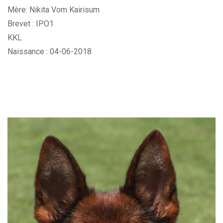
Mère: Nikita Vom Kairisum
Brevet : IPO1
KKL
Naissance : 04-06-2018