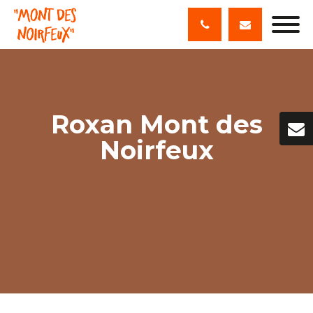
Roxan Mont des
Noirfeux