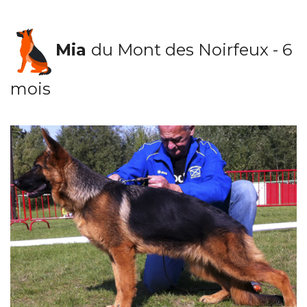
Mia
du Mont des Noirfeux - 6
mois