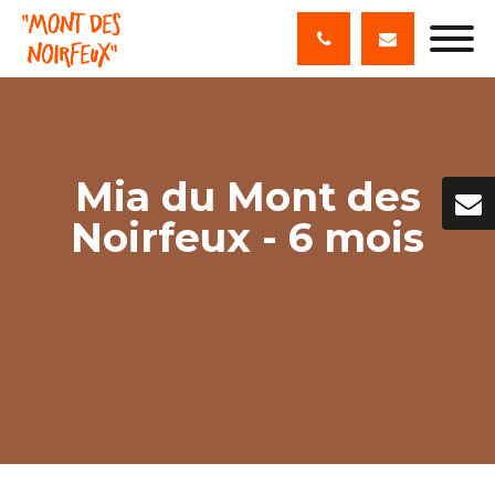
Mia du Mont des
Noirfeux - 6 mois